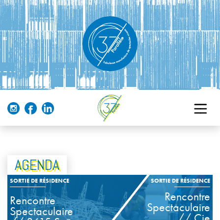
AGENDA
SORTIE DE RÉSIDENCE
SORTIE DE RÉSIDENCE
Rencontre
Rencontre
Spectaculaire
Spectaculaire
// Cie