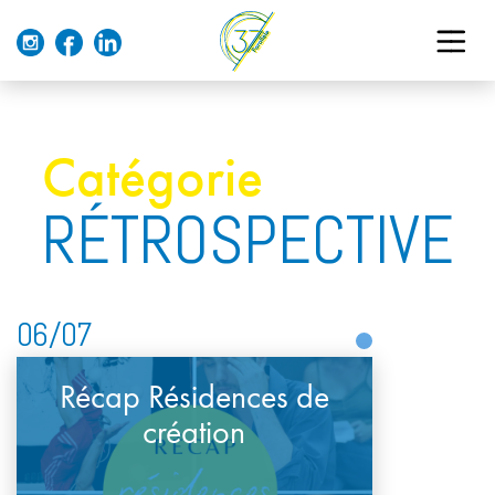
Catégorie
RÉTROSPECTIVE
06/07
Récap Résidences de
création