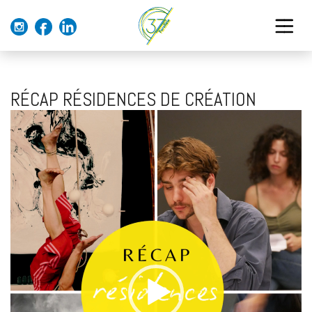
RÉCAP RÉSIDENCES DE CRÉATION
Lecteur
vidéo