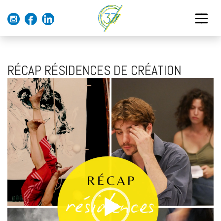
RÉCAP RÉSIDENCES DE CRÉATION
Lecteur
vidéo