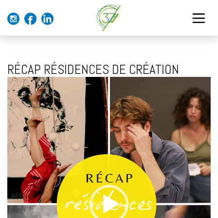
RÉCAP RÉSIDENCES DE CRÉATION
Lecteur
vidéo