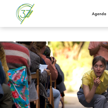
Agenda