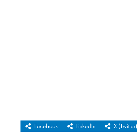
Facebook
LinkedIn
X (Twitter