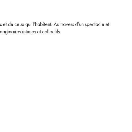
 et de ceux qui l’habitent. Au travers d’un spectacle et
maginaires intimes et collectifs.