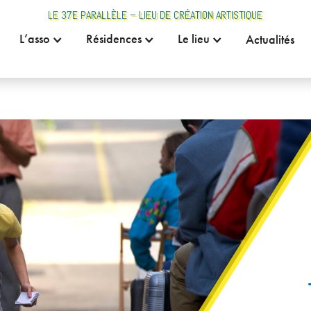
LE 37E PARALLÈLE – LIEU DE CRÉATION ARTISTIQUE
L’asso
Résidences
Le lieu
Actualités