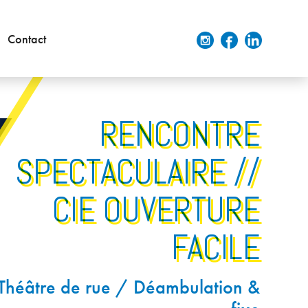
Contact
RENCONTRE
SPECTACULAIRE //
CIE OUVERTURE
FACILE
Théâtre de rue / Déambulation &