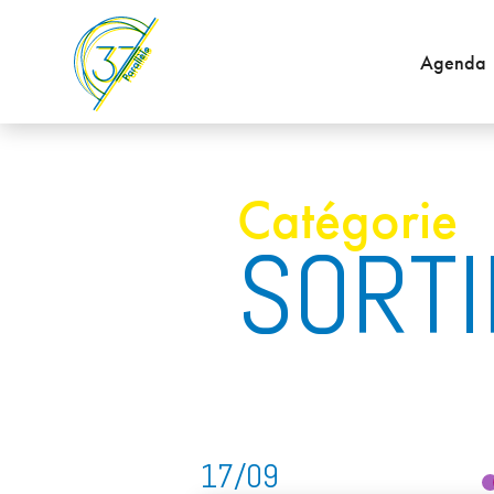
Agenda
Catégorie
SORTI
17/09