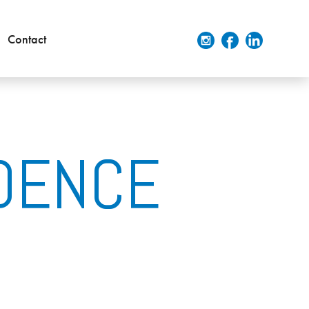
Contact
IDENCE