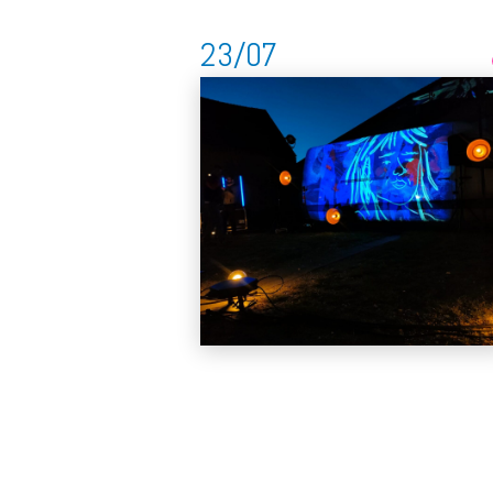
23/07