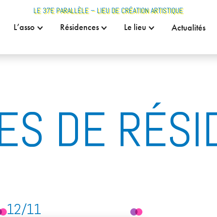
LE 37E PARALLÈLE – LIEU DE CRÉATION ARTISTIQUE
L’asso
Résidences
Le lieu
Actualités
ES DE RÉS
12/11