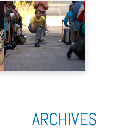
ARCHIVES